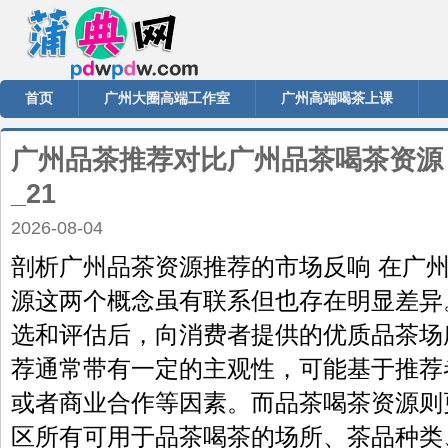
首页
广州大圈高端工作室
广州高端喝茶上课
广州品茶推荐对比广州品茶喝茶资源
_21
2026-08-04
剖析广州品茶资源推荐的市场反响 在广
源这两个概念虽有联系但也存在明显差异
选和评估后，向消费者提供的优质品茶场
荐通常带有一定的主观性，可能基于推荐
或者商业合作等因素。而品茶喝茶资源则
区所有可用于品茶喝茶的场所、茶品种类