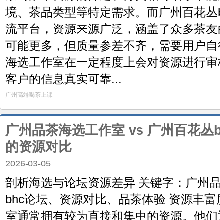
境、茶品类型等特定需求。而广州百花丛b
流平台，资源来源广泛，涵盖了众多茶友
可能更多，但质量参差不齐，需要用户自
海选工作室在一定程度上会对资源进行审
客户的信息真实可靠...
广州高端喝茶上课
广州品茶海选工作室 vs 广州百花丛
的资源对比
2026-03-05
剖析海选与论坛资源差异 关键字：广州
bhc论坛、资源对比、品茶体验 资源丰
室通常拥有较为直接和集中的资源。他们