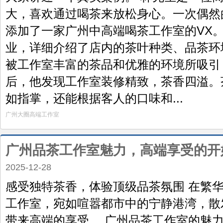
大，喜欢通过喝茶来放松身心。一次偶然
添加了一家广州中高端喝茶工作室的VX
业，详细介绍了店内的茶叶种类、品茶环
被工作室丰富的茶品和优雅的环境所吸引
后，他发现工作室装修精致，茶香四溢。
如指掌，还能根据客人的口味和...
广州大圈高端工作室
广州品茶工作室魅力，高端享受的开
2025-12-28
感受独特茶香，体验顶级品茶氛围 在繁
工作室，宛如喧嚣都市中的宁静港湾，散
带来高端的享受。 广州品茶工作室的魅