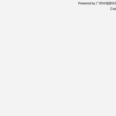
Powered by
广州98场部长
Cop