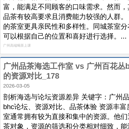
富，能满足不同顾客的口味需求。然而，
品茶有较高要求且消费能力较强的人群。
的茶室更具亲民性和多样性。同城茶室分
可以根据自己的位置和喜好进行选择。...
广州高端喝茶上课
广州品茶海选工作室 vs 广州百花丛
的资源对比_178
2026-03-05
剖析海选与论坛资源差异 关键字：广州
bhc论坛、资源对比、品茶体验 资源丰
室通常拥有较为直接和集中的资源。他们
茶对象，资源的筛选和分类相对细致，能