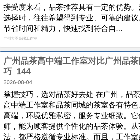
接受度来看，品茶推荐具有一定的优势。
选择时，往往希望得到专业、可靠的建议
节省时间和精力，快速找到符合自...
广州大圈高端工作室
广州品茶高中端工作室对比广州品茶
巧_144
2026-08-04
掌握技巧，选对品茶好去处 在广州，品
高中端工作室和品茶同城的茶室各有特色
高端，环境优雅私密，服务专业细致。它
师，能为顾客提供个性化的品茶体验。从
法，都严格遵循专业标准。而且，工作室