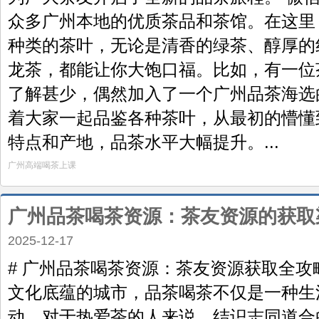
众多广州本地的优质茶品和茶馆。在这里
种类的茶叶，无论是清香的绿茶、醇厚的
龙茶，都能让你大饱口福。比如，有一位
了解甚少，偶然加入了一个广州品茶海选
着大家一起品鉴各种茶叶，从最初的懵懂
特点和产地，品茶水平大幅提升。...
广州高端喝茶上课
广州品茶喝茶资源：茶友资源的获取
2025-12-17
# 广州品茶喝茶资源：茶友资源获取全
文化底蕴的城市，品茶喝茶不仅是一种生
动。对于热爱茶的人来说，结识志同道合